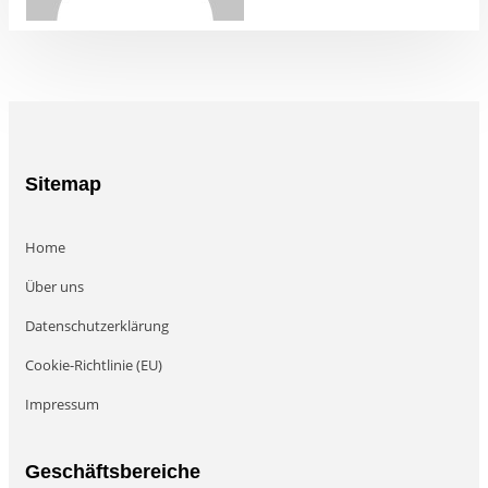
Sitemap
Home
Über uns
Datenschutzerklärung
Cookie-Richtlinie (EU)
Impressum
Geschäftsbereiche