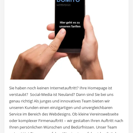
Sie haben noch keinen Internetauftritt? Ihre Homepage ist
verstaubt? Social-Media ist Neuland? Dann sind Sie bei uns
genau richtig! Als junges und innovatives Team bieten wir
unseren Kunden einen einzigartigen und unvergleichbaren
Service im Bereich des Webdesigns. Ob kleine Vereinswebseite
oder komplexer Firmenauftritt – wir gestalten Ihren Auftritt nach
Ihren persönlichen Wünschen und Bedürfnissen. Unser Team