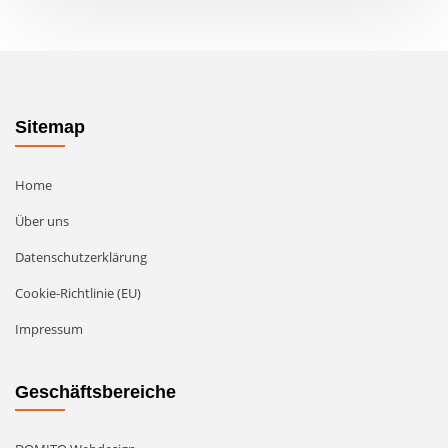
Sitemap
Home
Über uns
Datenschutzerklärung
Cookie-Richtlinie (EU)
Impressum
Geschäftsbereiche